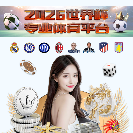
注册入口
米兰MiLan入口
APP与网页版
入口｜畅享全球体育赛事与数
据服务
欢迎访问
米兰MiLan入口
，提供全面覆盖足球、
篮球、电竞等项目的赛事资讯与数据内容， 支
持
APP下载
与
网页使用
，每日同步更新千场比
赛，聚焦热门体育内容， 助您轻松获取赛事动
态，掌握比赛节奏。