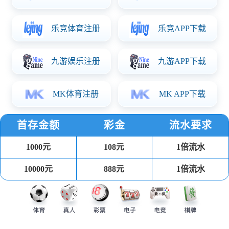
阳队球迷和媒体人纷纷将矛头指向联盟办公室，因为
赛程安排中一个看似不起眼的细节——太阳队将在背
靠背比赛中面对卫冕冠军掘金队，被不少人直接定性
为“已被判了死刑”。这一安排不仅让菲尼克斯上下感
到不满，更让外界对联盟赛程的公平性打上了一个大
大的问号。
背靠背遭遇强敌：为何太阳队成了“冤
大头”
按照惯例，背靠背比赛对任何球队都是严峻的体能考
验。但太阳队这次的处境尤其糟糕：他们不仅要在连
续两天内作战，第二场的对手还是西部最强、阵容最
完整的掘金队。掘金队拥有约基奇这样的MVP级内
线，而太阳队近年来的短板恰恰是内线防守。背靠背