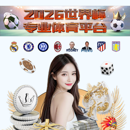
注册入口
米兰MiLan入口
APP与网页版
入口｜畅享全球体育赛事与数
据服务
欢迎访问
米兰MiLan入口
，提供全面覆盖足球、
篮球、电竞等项目的赛事资讯与数据内容， 支
持
APP下载
与
网页使用
，每日同步更新千场比
赛，聚焦热门体育内容， 助您轻松获取赛事动
态，掌握比赛节奏。