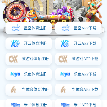
手机App
网页版
总价3.9亿！7新星或闪耀世界杯：
新梅西浮现 1人成英格兰冲冠拼图
2026-06-04 14:00
65 次阅读
首页
/
体育动态
随着2026年世界杯脚步日益临近，一支总身价高达