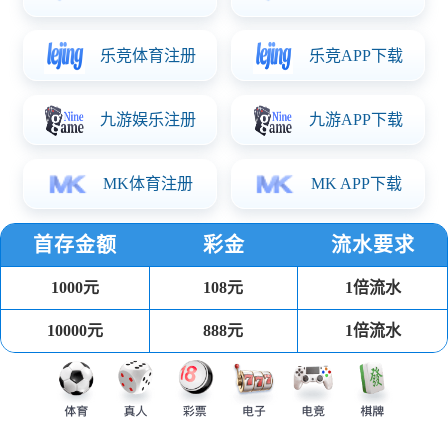
3.9亿英镑的“新星军团”正悄然引发全球足坛的震动。
这支由七位U23球员组成的潜力股，既有被誉为“新梅
西”的天才少年，也有被认为将成英格兰冲冠拼图的关
键先生，他们的表现将直接决定各自国家队在卡塔尔
之后的又一届大赛中的命运。
“新梅西”领衔：天赋异禀的南美新势
力
在这份总身价3.9亿的名单中，最引人注目的莫过于来
自阿根廷的17岁攻击手——法比安·洛佩斯。他凭借在
边路如入无人之境的盘带、近乎偏执的过人欲望以及
鬼魅般的射门脚法，已被阿根廷国内媒体冠以“新梅
西”的称号。今年夏天，他以打破U20转会纪录的方式
登陆欧洲豪门，迅速在季前赛中证明了自己的价值。