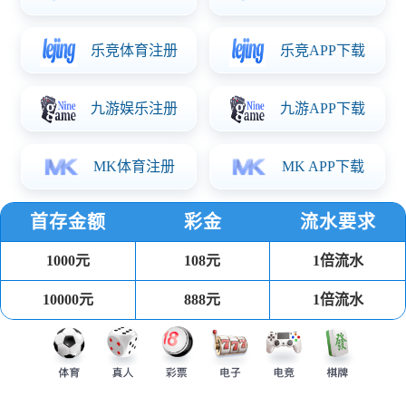
动了整个欧洲足坛：拜仁慕尼黑主帅托马斯·图赫尔在
赛季末拒绝续约，转身与曼联传出执教绯闻，而红魔
现任主帅滕哈格则站在了下课的悬崖边。这场“德国教
头”在英超的潜在变局，不仅关乎两家豪门的命运，更
将图赫尔这位战术大师推向了证明自己的关键节点。
图赫尔与拜仁的分道扬镳：理念碰撞
与英超诱惑
图赫尔在拜仁的时光充满争议。尽管他率队赢得过德
甲冠军，但与俱乐部管理层在引援策略和战术理念上
的分歧日益加剧。拜仁高层追求长期稳定的“拜仁之
道”，而图赫尔更倾向于激进的战术变革与即战力补
强。这种“德国教头”在安联球场的挣扎，最终促使他
萌生去意。与此同时，来自英超的召唤变得难以抗拒