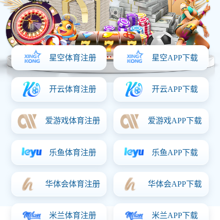
手机App
网页版
图赫尔弃拜仁投曼联 vs 滕哈格下课
德国教头在英超能否证明自己
2026-06-02 14:00
66 次阅读
首页
/
体育动态
在足球转会市场与教练席的喧嚣中，一则重磅消息震